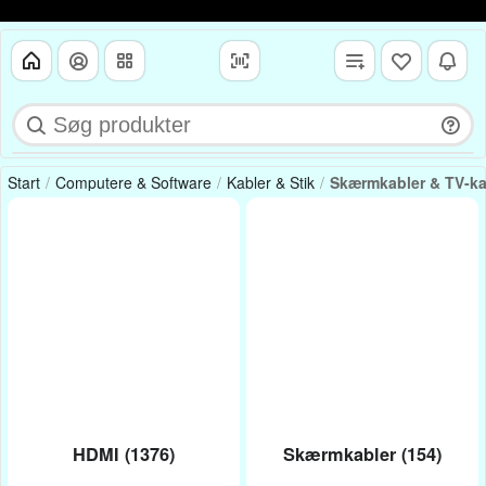
Start
Computere & Software
Kabler & Stik
Skærmkabler & TV-ka
HDMI (1376)
Skærmkabler (154)