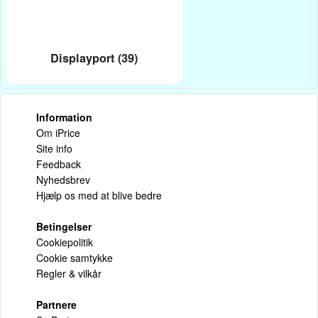
Displayport (39)
Information
Om iPrice
Site info
Feedback
Nyhedsbrev
Hjælp os med at blive bedre
Betingelser
Cookiepolitik
Cookie samtykke
Regler & vilkår
Partnere