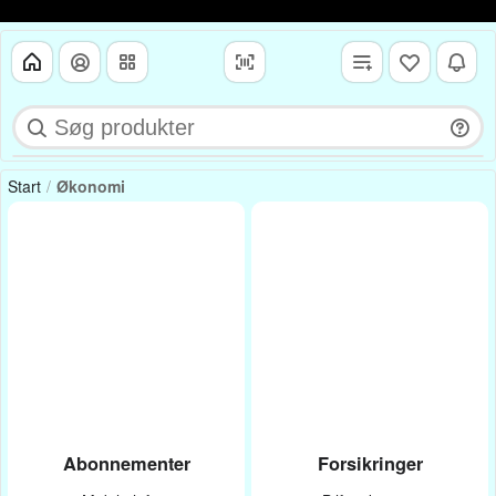
Start
Økonomi
Abonnementer
Forsikringer