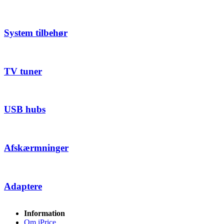
System tilbehør
TV tuner
USB hubs
Afskærmninger
Adaptere
Information
Om iPrice