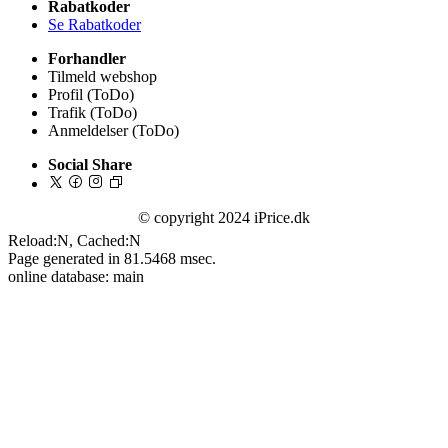
Rabatkoder
Se Rabatkoder
Forhandler
Tilmeld webshop
Profil (ToDo)
Trafik (ToDo)
Anmeldelser (ToDo)
Social Share
© copyright 2024 iPrice.dk
Reload:N, Cached:N
Page generated in 81.5468 msec.
online database: main