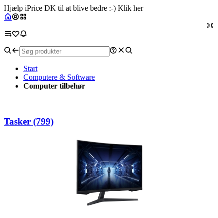
Hjælp iPrice DK til at blive bedre :-) Klik her
Start
Computere & Software
Computer tilbehør
Tasker (799)