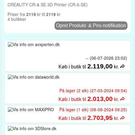
CREALITY CR-& SE 3D Printer (CR-6-SE)
Priser fra
2119
kr til
2119
kr
4 butikker
Opret Produkt- & Pris-notifikation
-- (06-07-2026 23:02)
2.119,00
Køb i butik til
kr.
På lager (2 stk) (27-03-2024 09:54)
2.013,00
Køb i butik til
kr.
På lager (1 stk) (08-08-2024 09:25)
2.703,95
Køb i butik til
kr.