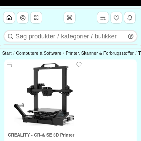
Start
Computere & Software
Printer, Skanner & Forbrugsstoffer
T
CREALITY - CR-& SE 3D Printer