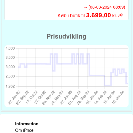
-- (06-03-2024 08:09)
3.699,00
Køb i butik til
kr.
Prisudvikling
Information
Om iPrice