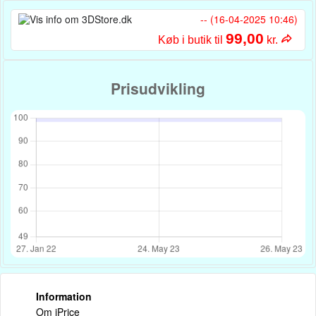
-- (16-04-2025 10:46)
99,00
Køb i butik til
kr.
Prisudvikling
Information
Om iPrice