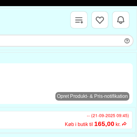
Opret Produkt- & Pris-notifikation
-- (21-09-2025 09:45)
165,00
Køb i butik til
kr.