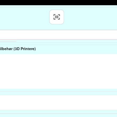
ilbehør (3D Printere)