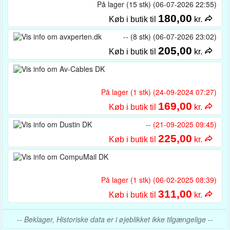
På lager (15 stk) (06-07-2026 22:55)
180,00
Køb i butik til
kr.
-- (8 stk) (06-07-2026 23:02)
205,00
Køb i butik til
kr.
På lager (1 stk) (24-09-2024 07:27)
169,00
Køb i butik til
kr.
-- (21-09-2025 09:45)
225,00
Køb i butik til
kr.
På lager (1 stk) (06-02-2025 08:39)
311,00
Køb i butik til
kr.
-- Beklager, Historiske data er i øjeblikket ikke tilgængelige --