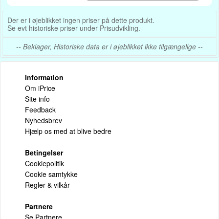
Der er i øjeblikket ingen priser på dette produkt.
Se evt historiske priser under Prisudvikling.
-- Beklager, Historiske data er i øjeblikket ikke tilgængelige --
Information
Om iPrice
Site info
Feedback
Nyhedsbrev
Hjælp os med at blive bedre
Betingelser
Cookiepolitik
Cookie samtykke
Regler & vilkår
Partnere
Se Partnere