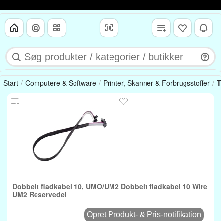
Start
Computere & Software
Printer, Skanner & Forbrugsstoffer
T
Dobbelt fladkabel 10, UMO/UM2 Dobbelt fladkabel 10 Wire
UM2 Reservedel
Opret Produkt- & Pris-notifikation