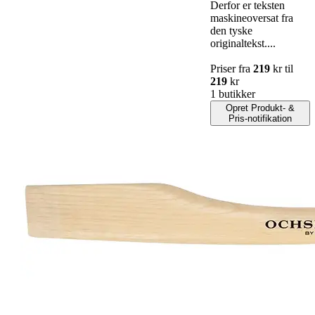
Derfor er teksten
maskineoversat fra
den tyske
originaltekst....
Priser fra
219
kr til
219
kr
1 butikker
Opret Produkt- &
Pris-notifikation