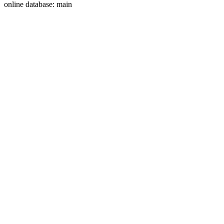
online database: main