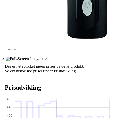
×
<
>
Der er i øjeblikket ingen priser på dette produkt.
Se evt historiske priser under Prisudvikling.
Prisudvikling