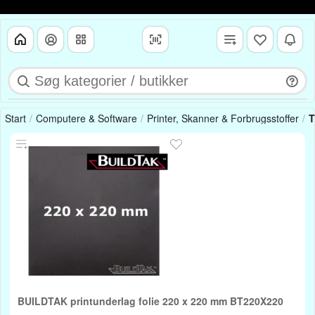
Start
Computere & Software
Printer, Skanner & Forbrugsstoffer
T
BUILDTAK printunderlag folie 220 x 220 mm BT220X220