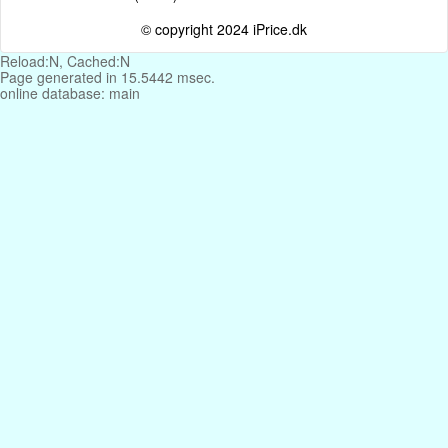
© copyright 2024 iPrice.dk
Reload:N, Cached:N
Page generated in 15.5442 msec.
online database: main