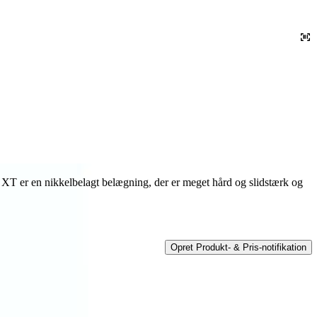
XT er en nikkelbelagt belægning, der er meget hård og slidstærk og
Opret Produkt- & Pris-notifikation