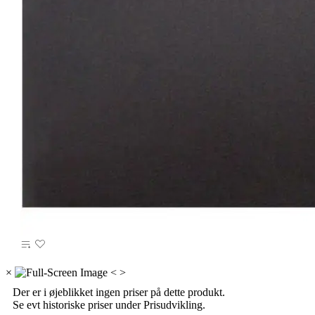
×
<
>
Der er i øjeblikket ingen priser på dette produkt.
Se evt historiske priser under Prisudvikling.