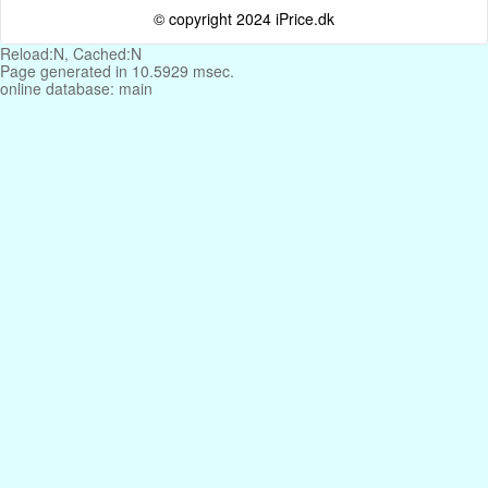
© copyright 2024 iPrice.dk
Reload:N, Cached:N
Page generated in 10.5929 msec.
online database: main