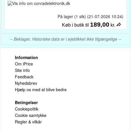
På lager (1 stk) (21-07-2026 10:24)
189,00
Køb i butik til
kr.
-- Beklager, Historiske data er i øjeblikket ikke tilgængelige --
Information
Om iPrice
Site info
Feedback
Nyhedsbrev
Hjælp os med at blive bedre
Betingelser
Cookiepolitik
Cookie samtykke
Regler & vilkår