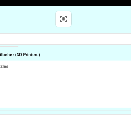
ilbehør (3D Printere)
zles