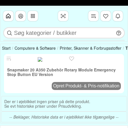
Start
Computere & Software
Printer, Skanner & Forbrugsstoffer
T
Snapmaker 20 A350 Zubehör Rotary Module Emergency
Stop Button EU Version
Opret Produkt- & Pris-notifikation
Der er i øjeblikket ingen priser på dette produkt.
Se evt historiske priser under Prisudvikling.
-- Beklager, Historiske data er i øjeblikket ikke tilgængelige --