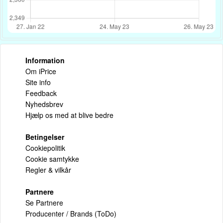
Information
Om iPrice
Site info
Feedback
Nyhedsbrev
Hjælp os med at blive bedre
Betingelser
Cookiepolitik
Cookie samtykke
Regler & vilkår
Partnere
Se Partnere
Producenter / Brands (ToDo)