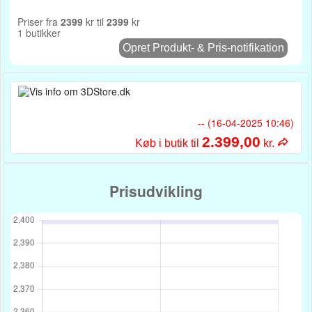
Priser fra
2399
kr til
2399
kr
1 butikker
Opret Produkt- & Pris-notifikation
-- (16-04-2025 10:46)
2.399,00
Køb i butik til
kr.
Prisudvikling