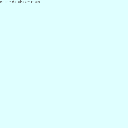
online database: main