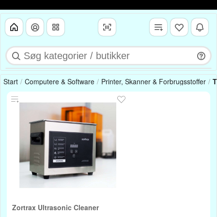
Start
Computere & Software
Printer, Skanner & Forbrugsstoffer
T
Zortrax Ultrasonic Cleaner