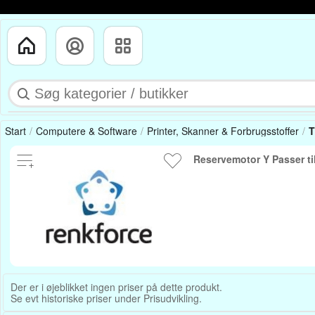
Start
Computere & Software
Printer, Skanner & Forbrugsstoffer
T
Reservemotor Y Passer ti
Der er i øjeblikket ingen priser på dette produkt.
Se evt historiske priser under Prisudvikling.