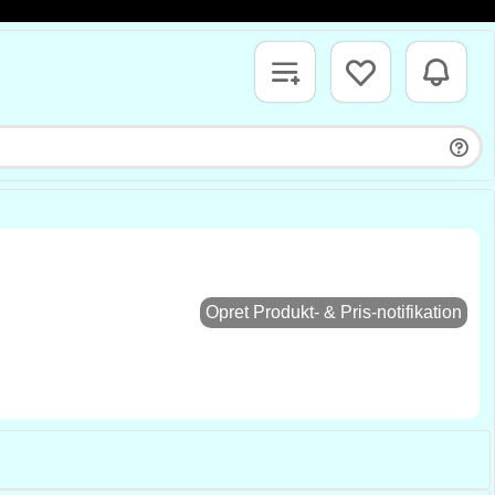
Opret Produkt- & Pris-notifikation