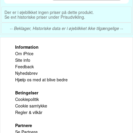
Der er i øjeblikket ingen priser på dette produkt.
Se evt historiske priser under Prisudvikling.
-- Beklager, Historiske data er i øjeblikket ikke tilgængelige --
Information
Om iPrice
Site info
Feedback
Nyhedsbrev
Hjælp os med at blive bedre
Betingelser
Cookiepolitik
Cookie samtykke
Regler & vilkår
Partnere
Se Partnere