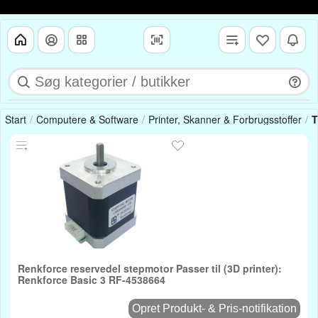
Start
Computere & Software
Printer, Skanner & Forbrugsstoffer
T
Renkforce reservedel stepmotor Passer til (3D printer):
Renkforce Basic 3 RF-4538664
Opret Produkt- & Pris-notifikation