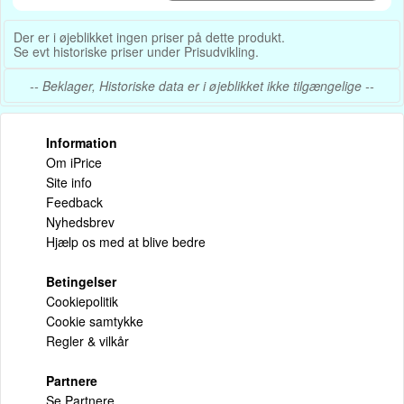
Der er i øjeblikket ingen priser på dette produkt.
Se evt historiske priser under Prisudvikling.
-- Beklager, Historiske data er i øjeblikket ikke tilgængelige --
Information
Om iPrice
Site info
Feedback
Nyhedsbrev
Hjælp os med at blive bedre
Betingelser
Cookiepolitik
Cookie samtykke
Regler & vilkår
Partnere
Se Partnere