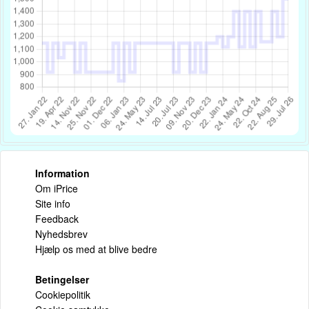
Information
Om iPrice
Site info
Feedback
Nyhedsbrev
Hjælp os med at blive bedre
Betingelser
Cookiepolitik