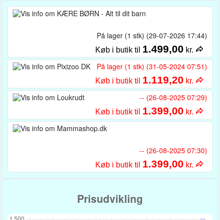
På lager (1 stk) (29-07-2026 17:44)
1.499,00
Køb i butik til
kr.
På lager (1 stk) (31-05-2024 07:51)
1.119,20
Køb i butik til
kr.
-- (26-08-2025 07:29)
1.399,00
Køb i butik til
kr.
-- (26-08-2025 07:30)
1.399,00
Køb i butik til
kr.
Prisudvikling