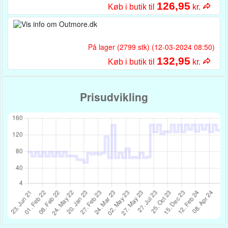
126,95
Køb i butik til
kr.
På lager (2799 stk) (12-03-2024 08:50)
132,95
Køb i butik til
kr.
Prisudvikling