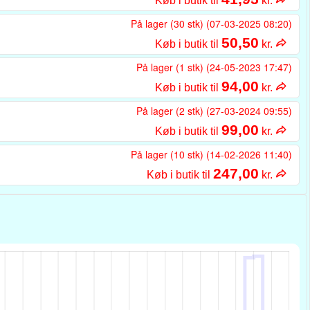
Køb i butik til
kr.
På lager (30 stk) (07-03-2025 08:20)
50,50
Køb i butik til
kr.
På lager (1 stk) (24-05-2023 17:47)
94,00
Køb i butik til
kr.
På lager (2 stk) (27-03-2024 09:55)
99,00
Køb i butik til
kr.
På lager (10 stk) (14-02-2026 11:40)
247,00
Køb i butik til
kr.