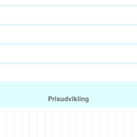
Prisudvikling