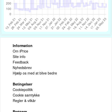
Information
Om iPrice
Site info
Feedback
Nyhedsbrev
Hjælp os med at blive bedre
Betingelser
Cookiepolitik
Cookie samtykke
Regler & vilkår
Partnere