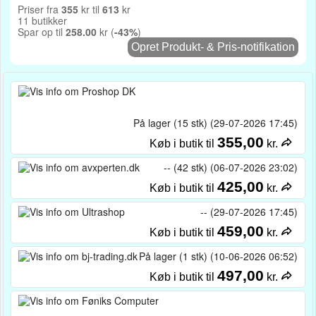
Priser fra
355
kr til
613
kr
11 butikker
Spar op til
258.00
kr (
-43%
)
Opret Produkt- & Pris-notifikation
På lager (15 stk) (29-07-2026 17:45)
355,00
Køb i butik til
kr.
-- (42 stk) (06-07-2026 23:02)
425,00
Køb i butik til
kr.
-- (29-07-2026 17:45)
459,00
Køb i butik til
kr.
På lager (1 stk) (10-06-2026 06:52)
497,00
Køb i butik til
kr.