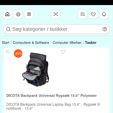
Start
Computere & Software
Computer tilbehør
Tasker
-43%
DICOTA Backpack Universal Rygsæk 15.6" Polyester
DICOTA Backpack Universal Laptop Bag 15.6" - Rygsæk til
notebook - 15.6"