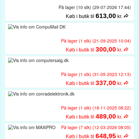
På lager (10 stk) (29-07-2026 17:44)
613,00
Køb i butik til
kr.
På lager (1 stk) (21-09-2025 10:04)
300,00
Køb i butik til
kr.
På lager (1 stk) (31-05-2023 12:13)
337,00
Køb i butik til
kr.
På lager (1 stk) (18-11-2025 08:22)
489,00
Køb i butik til
kr.
På lager (7 stk) (12-03-2026 08:05)
648,95
Køb i butik til
kr.