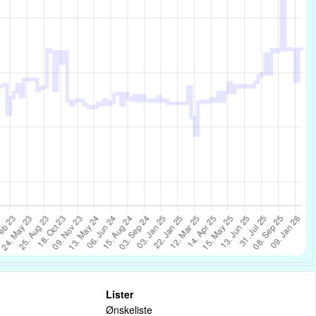
Lister
Ønskeliste