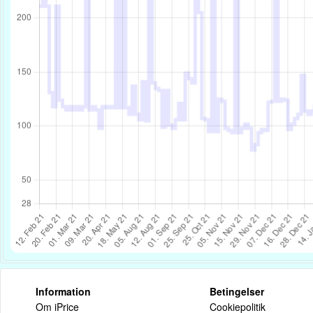
Information
Betingelser
Om iPrice
Cookiepolitik