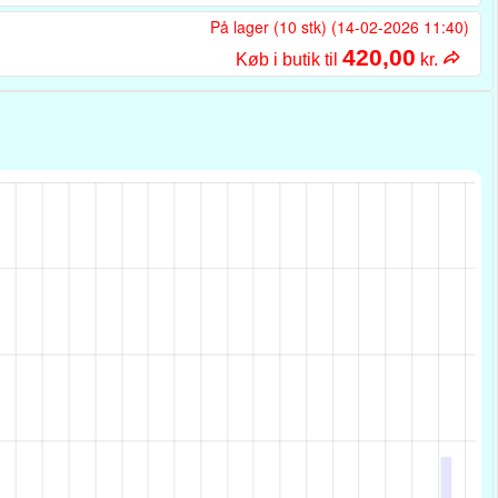
På lager (10 stk) (14-02-2026 11:40)
420,00
Køb i butik til
kr.