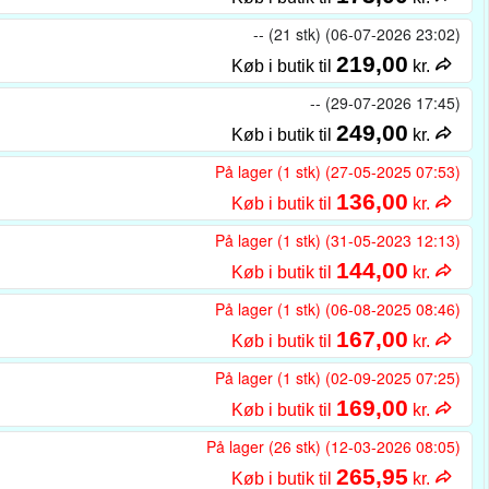
-- (21 stk) (06-07-2026 23:02)
219,00
Køb i butik til
kr.
-- (29-07-2026 17:45)
249,00
Køb i butik til
kr.
På lager (1 stk) (27-05-2025 07:53)
136,00
Køb i butik til
kr.
På lager (1 stk) (31-05-2023 12:13)
144,00
Køb i butik til
kr.
På lager (1 stk) (06-08-2025 08:46)
167,00
Køb i butik til
kr.
På lager (1 stk) (02-09-2025 07:25)
169,00
Køb i butik til
kr.
På lager (26 stk) (12-03-2026 08:05)
265,95
Køb i butik til
kr.