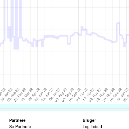
Partnere
Bruger
Se Partnere
Log ind/ud