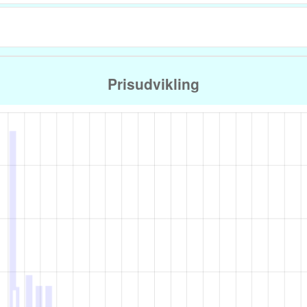
Prisudvikling