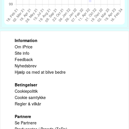
Information
Om iPrice
Site info
Feedback
Nyhedsbrev
Hjælp os med at blive bedre
Betingelser
Cookiepolitik
Cookie samtykke
Regler & vilkår
Partnere
Se Partnere