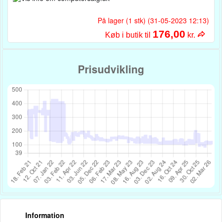
På lager (1 stk) (31-05-2023 12:13)
176,00
Køb i butik til
kr.
Prisudvikling
Information