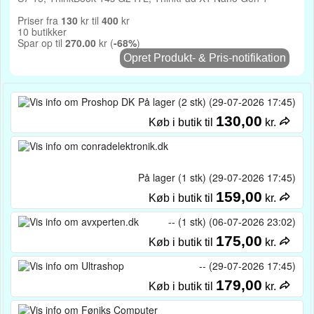
Priser fra
130
kr til
400
kr
10 butikker
Spar op til
270.00
kr (
-68%
)
Opret Produkt- & Pris-notifikation
På lager (2 stk) (29-07-2026 17:45)
130,00
Køb i butik til
kr.
På lager (1 stk) (29-07-2026 17:45)
159,00
Køb i butik til
kr.
-- (1 stk) (06-07-2026 23:02)
175,00
Køb i butik til
kr.
-- (29-07-2026 17:45)
179,00
Køb i butik til
kr.