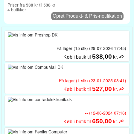
Priser fra
538
kr til
538
kr
4 butikker
Opret Produkt- & Pris-notifikation
På lager (15 stk) (29-07-2026 17:45)
538,00
Køb i butik til
kr.
På lager (1 stk) (23-01-2025 08:41)
527,00
Køb i butik til
kr.
-- (12-06-2024 07:16)
650,00
Køb i butik til
kr.