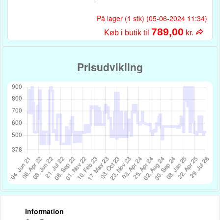
På lager (1 stk) (05-06-2024 11:34)
789,00
Køb i butik til
kr.
Prisudvikling
Information