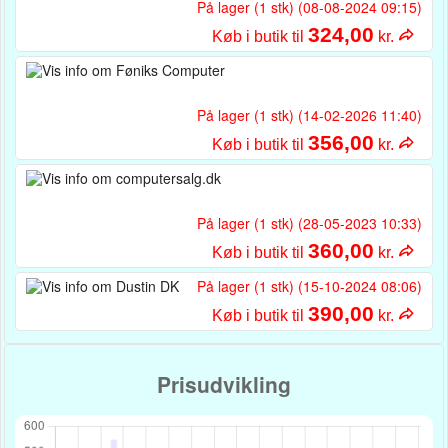
På lager (1 stk) (08-08-2024 09:15)
324,00
Køb i butik til
kr.
På lager (1 stk) (14-02-2026 11:40)
356,00
Køb i butik til
kr.
På lager (1 stk) (28-05-2023 10:33)
360,00
Køb i butik til
kr.
På lager (1 stk) (15-10-2024 08:06)
390,00
Køb i butik til
kr.
Prisudvikling