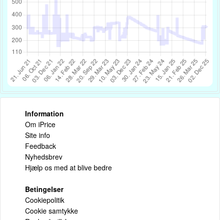
Information
Om iPrice
Site info
Feedback
Nyhedsbrev
Hjælp os med at blive bedre
Betingelser
Cookiepolitik
Cookie samtykke