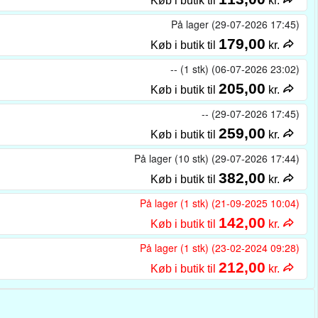
Køb i butik til
kr.
På lager (29-07-2026 17:45)
179,00
Køb i butik til
kr.
-- (1 stk) (06-07-2026 23:02)
205,00
Køb i butik til
kr.
-- (29-07-2026 17:45)
259,00
Køb i butik til
kr.
På lager (10 stk) (29-07-2026 17:44)
382,00
Køb i butik til
kr.
På lager (1 stk) (21-09-2025 10:04)
142,00
Køb i butik til
kr.
På lager (1 stk) (23-02-2024 09:28)
212,00
Køb i butik til
kr.