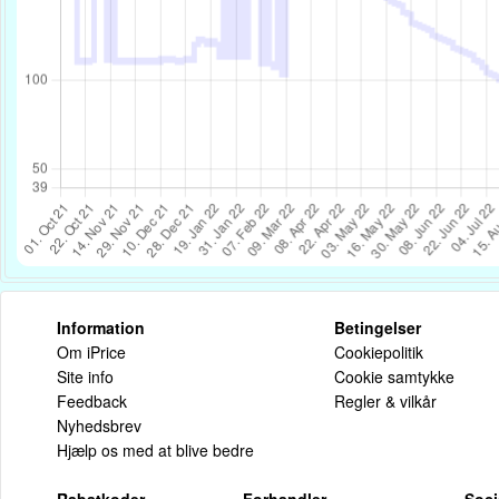
Information
Betingelser
Om iPrice
Cookiepolitik
Site info
Cookie samtykke
Feedback
Regler & vilkår
Nyhedsbrev
Hjælp os med at blive bedre