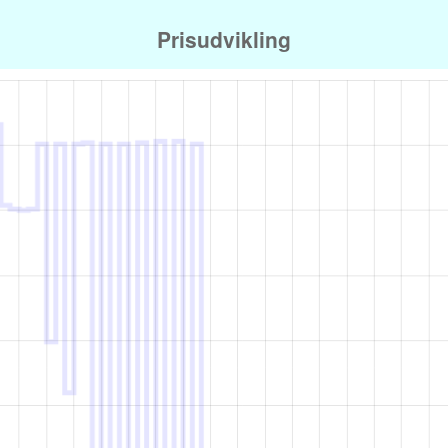
Prisudvikling