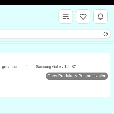
- grov - sort - 11" - for Samsung Galaxy Tab S7
Opret Produkt- & Pris-notifikation