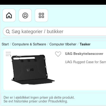
Start
Computere & Software
Computer tilbehør
Tasker
UAG Beskyttelsescover
UAG Rugged Case for Samsun
Der er i øjeblikket ingen priser på dette produkt.
Se evt historiske priser under Prisudvikling.