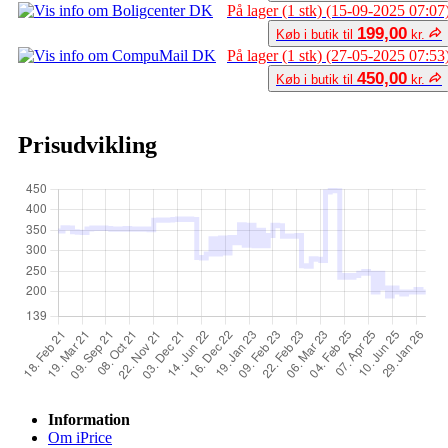
På lager (1 stk) (15-09-2025 07:07
199,00
Køb i butik til
kr.
På lager (1 stk) (27-05-2025 07:53
450,00
Køb i butik til
kr.
Prisudvikling
Information
Om iPrice