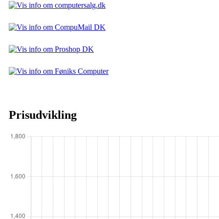
Prisudvikling