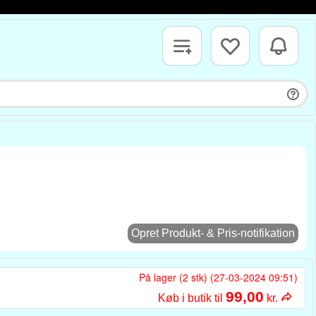
Opret Produkt- & Pris-notifikation
På lager (2 stk) (27-03-2024 09:51)
99,00
Køb i butik til
kr.