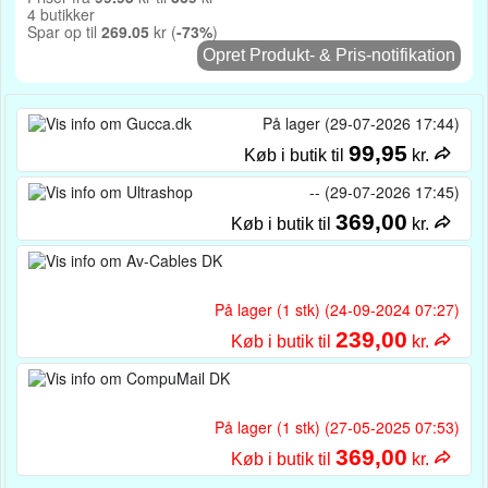
4 butikker
Spar op til
269.05
kr (
-73%
)
Opret Produkt- & Pris-notifikation
På lager (29-07-2026 17:44)
99,95
Køb i butik til
kr.
-- (29-07-2026 17:45)
369,00
Køb i butik til
kr.
På lager (1 stk) (24-09-2024 07:27)
239,00
Køb i butik til
kr.
På lager (1 stk) (27-05-2025 07:53)
369,00
Køb i butik til
kr.