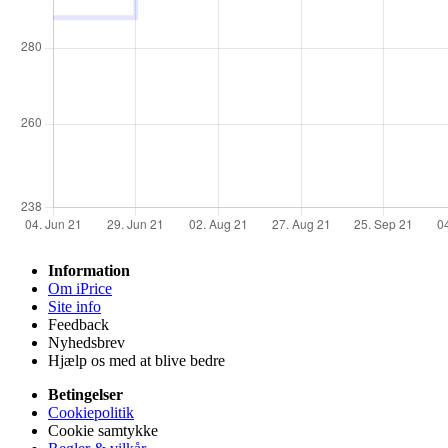
Information
Om iPrice
Site info
Feedback
Nyhedsbrev
Hjælp os med at blive bedre
Betingelser
Cookiepolitik
Cookie samtykke